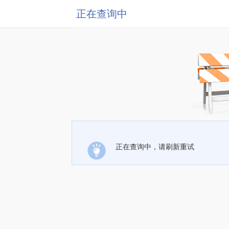
正在查询中
正在查询中，请刷新重试