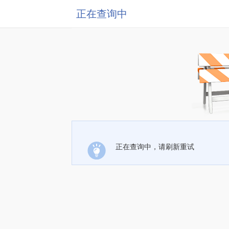
正在查询中
正在查询中，请刷新重试