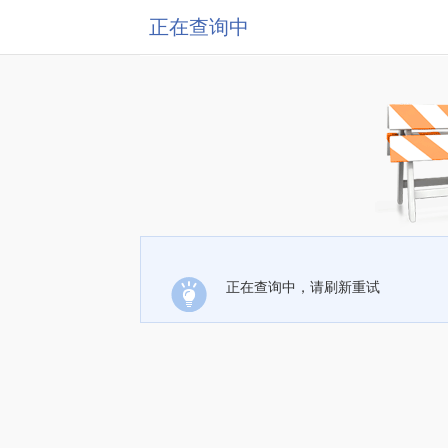
正在查询中
正在查询中，请刷新重试