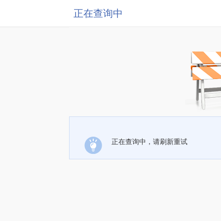
正在查询中
正在查询中，请刷新重试