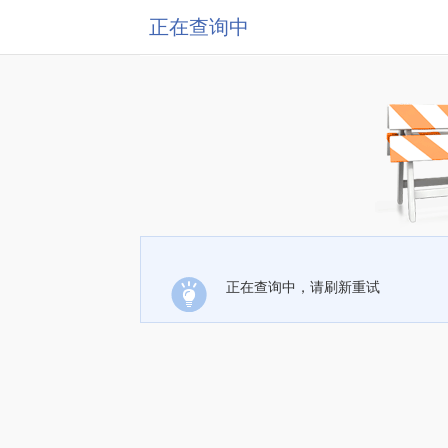
正在查询中
正在查询中，请刷新重试