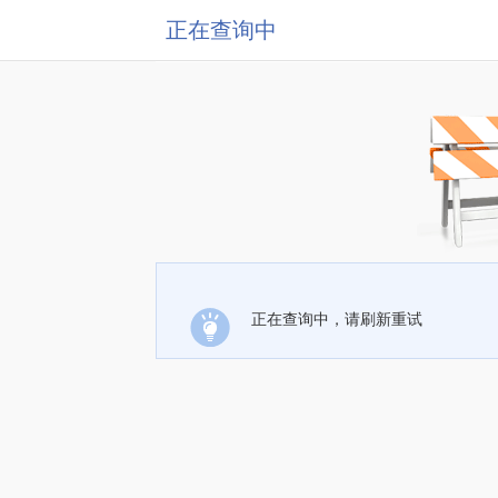
正在查询中
正在查询中，请刷新重试